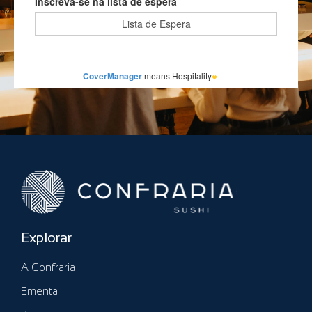
Explorar
A Confraria
Ementa